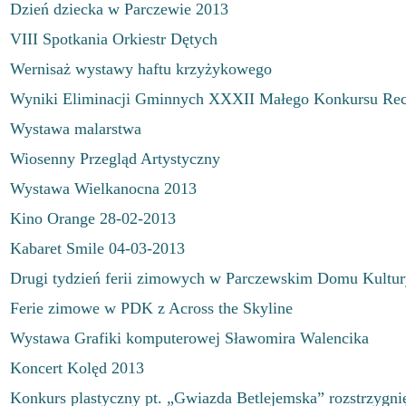
Dzień dziecka w Parczewie 2013
VIII Spotkania Orkiestr Dętych
Wernisaż wystawy haftu krzyżykowego
Wyniki Eliminacji Gminnych XXXII Małego Konkursu Rec
Wystawa malarstwa
Wiosenny Przegląd Artystyczny
Wystawa Wielkanocna 2013
Kino Orange 28-02-2013
Kabaret Smile 04-03-2013
Drugi tydzień ferii zimowych w Parczewskim Domu Kultur
Ferie zimowe w PDK z Across the Skyline
Wystawa Grafiki komputerowej Sławomira Walencika
Koncert Kolęd 2013
Konkurs plastyczny pt. „Gwiazda Betlejemska” rozstrzygni