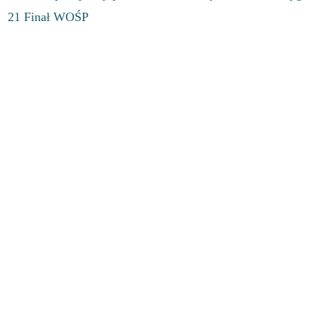
21 Finał WOŚP