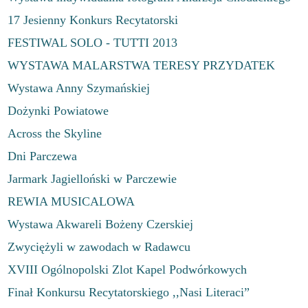
17 Jesienny Konkurs Recytatorski
FESTIWAL SOLO - TUTTI 2013
WYSTAWA MALARSTWA TERESY PRZYDATEK
Wystawa Anny Szymańskiej
Dożynki Powiatowe
Across the Skyline
Dni Parczewa
Jarmark Jagielloński w Parczewie
REWIA MUSICALOWA
Wystawa Akwareli Bożeny Czerskiej
Zwyciężyli w zawodach w Radawcu
XVIII Ogólnopolski Zlot Kapel Podwórkowych
Finał Konkursu Recytatorskiego ,,Nasi Literaci”