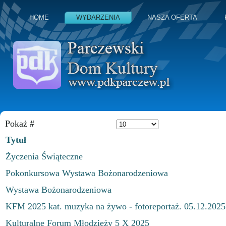
HOME
WYDARZENIA
NASZA OFERTA
Pokaż #
Tytuł
Życzenia Świąteczne
Pokonkursowa Wystawa Bożonarodzeniowa
Wystawa Bożonarodzeniowa
KFM 2025 kat. muzyka na żywo - fotoreportaż. 05.12.2025
Kulturalne Forum Młodzieży 5 X 2025