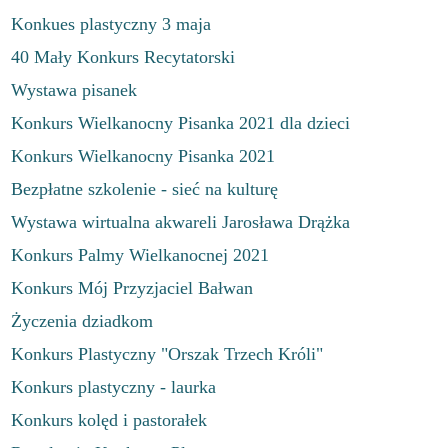
Konkues plastyczny 3 maja
40 Mały Konkurs Recytatorski
Wystawa pisanek
Konkurs Wielkanocny Pisanka 2021 dla dzieci
Konkurs Wielkanocny Pisanka 2021
Bezpłatne szkolenie - sieć na kulturę
Wystawa wirtualna akwareli Jarosława Drążka
Konkurs Palmy Wielkanocnej 2021
Konkurs Mój Przyzjaciel Bałwan
Życzenia dziadkom
Konkurs Plastyczny "Orszak Trzech Króli"
Konkurs plastyczny - laurka
Konkurs kolęd i pastorałek