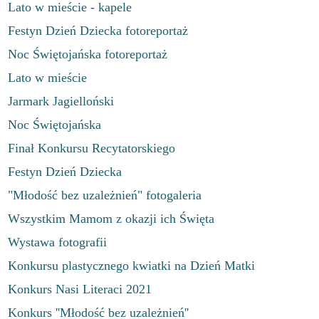
Lato w mieście - kapele
Festyn Dzień Dziecka fotoreportaż
Noc Świętojańska fotoreportaż
Lato w mieście
Jarmark Jagielloński
Noc Świętojańska
Finał Konkursu Recytatorskiego
Festyn Dzień Dziecka
"Młodość bez uzależnień" fotogaleria
Wszystkim Mamom z okazji ich Święta
Wystawa fotografii
Konkursu plastycznego kwiatki na Dzień Matki
Konkurs Nasi Literaci 2021
Konkurs ''Młodość bez uzależnień''