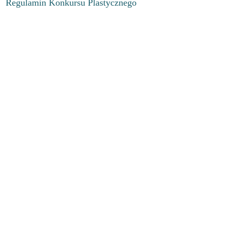
Regulamin Konkursu Plastycznego