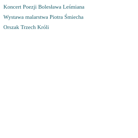
Koncert Poezji Bolesława Leśmiana
Wystawa malarstwa Piotra Śmiecha
Orszak Trzech Króli