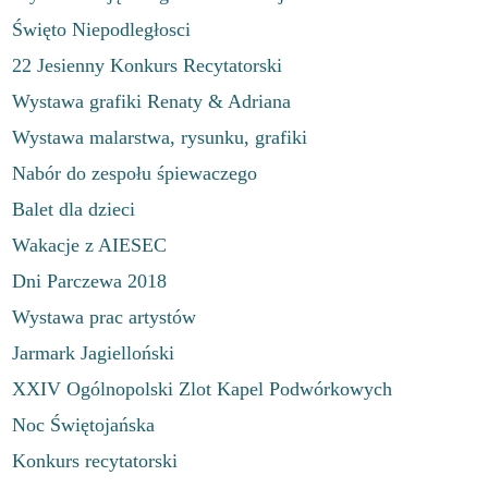
Święto Niepodległosci
22 Jesienny Konkurs Recytatorski
Wystawa grafiki Renaty & Adriana
Wystawa malarstwa, rysunku, grafiki
Nabór do zespołu śpiewaczego
Balet dla dzieci
Wakacje z AIESEC
Dni Parczewa 2018
Wystawa prac artystów
Jarmark Jagielloński
XXIV Ogólnopolski Zlot Kapel Podwórkowych
Noc Świętojańska
Konkurs recytatorski