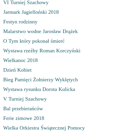
VI Turniej Szachowy
Jarmark Jagielloński 2018
Festyn rodzinny
Malarstwo wodne Jarosław Drążek
O Tym który pokonał śmierć
Wystawa rzeźby Roman Korczyński
Wielkanoc 2018
Dzień Kobiet
Bieg Pamięci Żołnierzy Wyklętych
Wystawa rysunku Dorota Kulicka
V Turniej Szachowy
Bal przebierańców
Ferie zimowe 2018
Wielka Orkiestra Świątecznej Pomocy