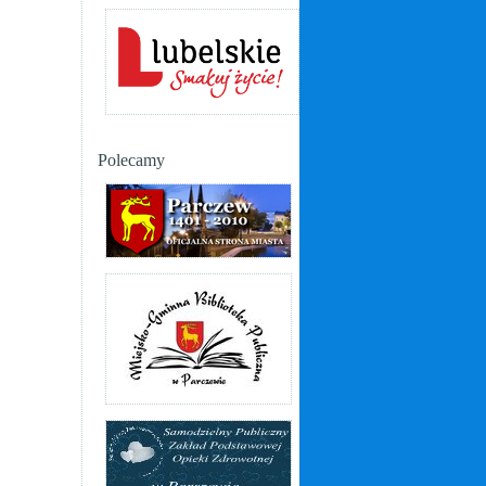
Polecamy