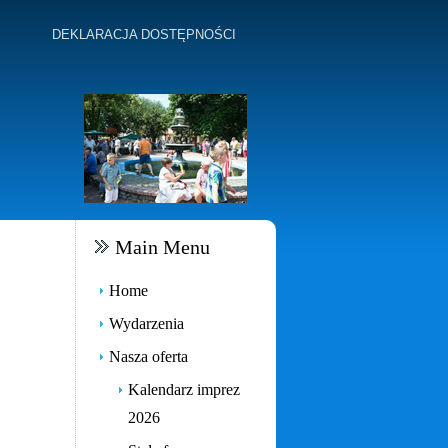
DEKLARACJA DOSTĘPNOŚCI
Main Menu
Home
Wydarzenia
Nasza oferta
Kalendarz imprez
2026