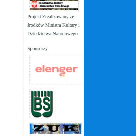
Projekt Zrealizowany ze
środków Ministra Kultury i
Dziedzictwa Narodowego
Sponsorzy