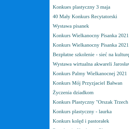
Konkues plastyczny 3 maja
40 Mały Konkurs Recytatorski
Wystawa pisanek
Konkurs Wielkanocny Pisanka 2021 
Konkurs Wielkanocny Pisanka 2021
Bezpłatne szkolenie - sieć na kultur
Wystawa wirtualna akwareli Jarosł
Konkurs Palmy Wielkanocnej 2021
Konkurs Mój Przyzjaciel Bałwan
Życzenia dziadkom
Konkurs Plastyczny "Orszak Trzech
Konkurs plastyczny - laurka
Konkurs kolęd i pastorałek