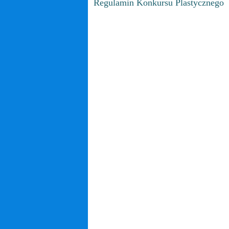
Regulamin Konkursu Plastycznego