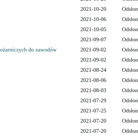
2021-10-20
Odsłon
2021-10-06
Odsłon
2021-10-05
Odsłon
2021-09-07
Odsłon
Pożarniczych do zawodów
2021-09-02
Odsłon
2021-09-02
Odsłon
2021-08-24
Odsłon
2021-08-06
Odsłon
2021-08-03
Odsłon
2021-07-29
Odsłon
2021-07-25
Odsłon
2021-07-20
Odsłon
2021-07-20
Odsłon