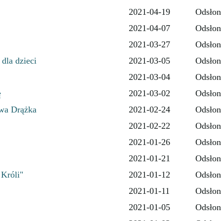
2021-04-19
Odsłon
2021-04-07
Odsłon
2021-03-27
Odsłon
dla dzieci
2021-03-05
Odsłon
2021-03-04
Odsłon
ę
2021-03-02
Odsłon
awa Drążka
2021-02-24
Odsłon
2021-02-22
Odsłon
2021-01-26
Odsłon
2021-01-21
Odsłon
 Króli"
2021-01-12
Odsłon
2021-01-11
Odsłon
2021-01-05
Odsłon