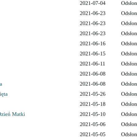
2021-07-04
Odsłon
2021-06-23
Odsłon
2021-06-23
Odsłon
2021-06-23
Odsłon
2021-06-16
Odsłon
2021-06-15
Odsłon
2021-06-11
Odsłon
2021-06-08
Odsłon
a
2021-06-08
Odsłon
ięta
2021-05-26
Odsłon
2021-05-18
Odsłon
Dzień Matki
2021-05-10
Odsłon
2021-05-06
Odsłon
2021-05-05
Odsłon