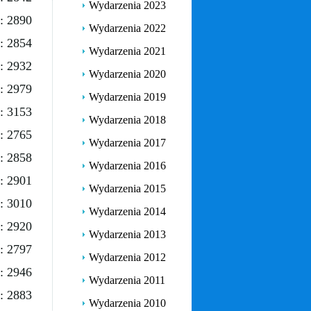
Wydarzenia 2023
: 2890
Wydarzenia 2022
: 2854
Wydarzenia 2021
: 2932
Wydarzenia 2020
: 2979
Wydarzenia 2019
: 3153
Wydarzenia 2018
: 2765
Wydarzenia 2017
: 2858
Wydarzenia 2016
: 2901
Wydarzenia 2015
: 3010
Wydarzenia 2014
: 2920
Wydarzenia 2013
: 2797
Wydarzenia 2012
: 2946
Wydarzenia 2011
: 2883
Wydarzenia 2010