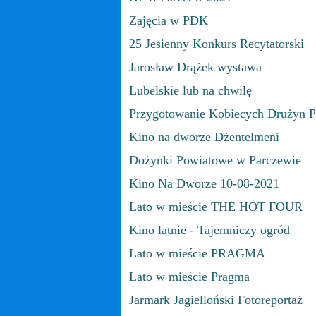
Zajęcia w PDK
25 Jesienny Konkurs Recytatorski
Jarosław Drążek wystawa
Lubelskie lub na chwilę
Przygotowanie Kobiecych Drużyn 
Kino na dworze Dżentelmeni
Dożynki Powiatowe w Parczewie
Kino Na Dworze 10-08-2021
Lato w mieście THE HOT FOUR
Kino latnie - Tajemniczy ogród
Lato w mieście PRAGMA
Lato w mieście Pragma
Jarmark Jagielloński Fotoreportaż