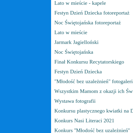
Lato w mieście - kapele
Festyn Dzień Dziecka fotoreportaż
Noc Świętojańska fotoreportaż
Lato w mieście
Jarmark Jagielloński
Noc Świętojańska
Finał Konkursu Recytatorskiego
Festyn Dzień Dziecka
"Młodość bez uzależnień" fotogaleri
Wszystkim Mamom z okazji ich Św
Wystawa fotografii
Konkursu plastycznego kwiatki na 
Konkurs Nasi Literaci 2021
Konkurs ''Młodość bez uzależnień''