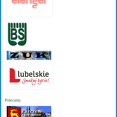
Polecamy