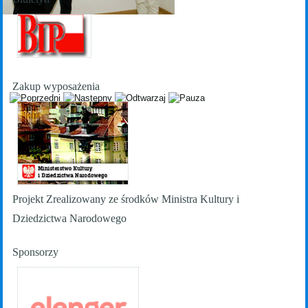
Wydarzenia 2013
Zakup wyposażenia
Projekt Zrealizowany ze środków Ministra Kultury i
Dziedzictwa Narodowego
Sponsorzy