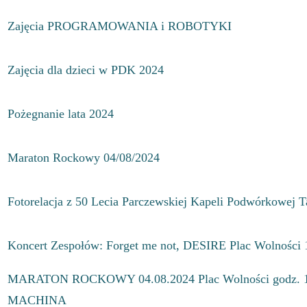
Zajęcia PROGRAMOWANIA i ROBOTYKI
Zajęcia dla dzieci w PDK 2024
Pożegnanie lata 2024
Maraton Rockowy 04/08/2024
Fotorelacja z 50 Lecia Parczewskiej Kapeli Podwórkowej Ta
Koncert Zespołów: Forget me not, DESIRE Plac Wolności 
MARATON ROCKOWY 04.08.2024 Plac Wolności godz. 
MACHINA