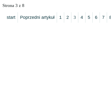
Strona 3 z 8
start
Poprzedni artykuł
1
2
3
4
5
6
7