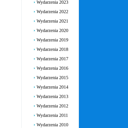
Wydarzenia 2023
Wydarzenia 2022
Wydarzenia 2021
Wydarzenia 2020
Wydarzenia 2019
Wydarzenia 2018
Wydarzenia 2017
Wydarzenia 2016
Wydarzenia 2015
Wydarzenia 2014
Wydarzenia 2013
Wydarzenia 2012
Wydarzenia 2011
Wydarzenia 2010