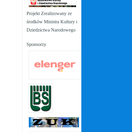
Projekt Zrealizowany ze
środków Ministra Kultury i
Dziedzictwa Narodowego
Sponsorzy