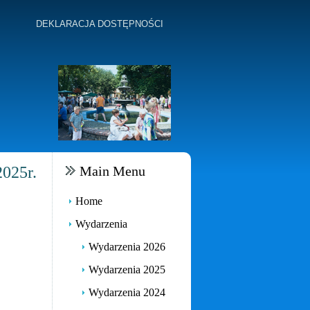
DEKLARACJA DOSTĘPNOŚCI
025r.
Main Menu
Home
Wydarzenia
Wydarzenia 2026
Wydarzenia 2025
Wydarzenia 2024