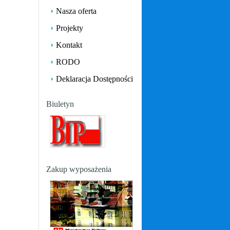
Nasza oferta
Projekty
Kontakt
RODO
Deklaracja Dostępności
Biuletyn
Zakup wyposażenia