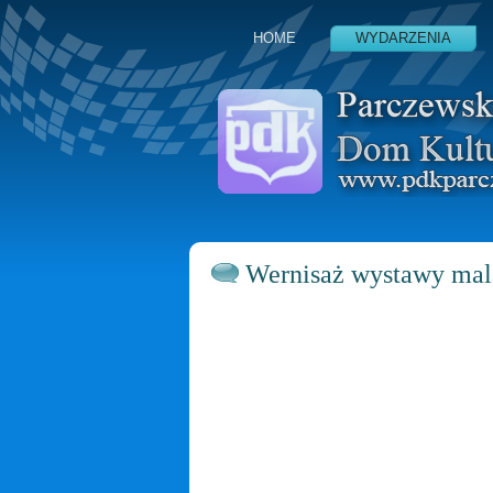
HOME
WYDARZENIA
Wernisaż wystawy mal