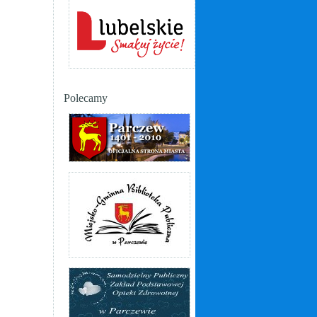
Polecamy