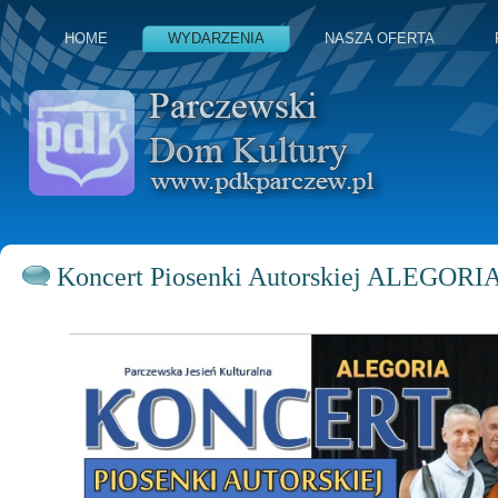
HOME
WYDARZENIA
NASZA OFERTA
Koncert Piosenki Autorskiej ALEGORIA