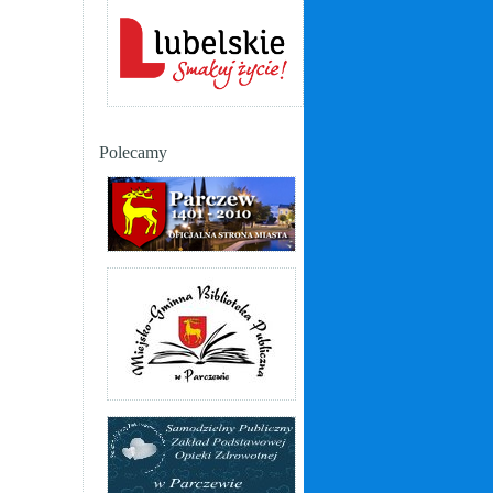
Polecamy