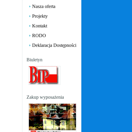
Nasza oferta
Projekty
Kontakt
RODO
Deklaracja Dostępności
Biuletyn
Zakup wyposażenia