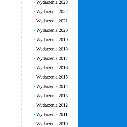
Wydarzenia 2023
Wydarzenia 2022
Wydarzenia 2021
Wydarzenia 2020
Wydarzenia 2019
Wydarzenia 2018
Wydarzenia 2017
Wydarzenia 2016
Wydarzenia 2015
Wydarzenia 2014
Wydarzenia 2013
Wydarzenia 2012
Wydarzenia 2011
Wydarzenia 2010