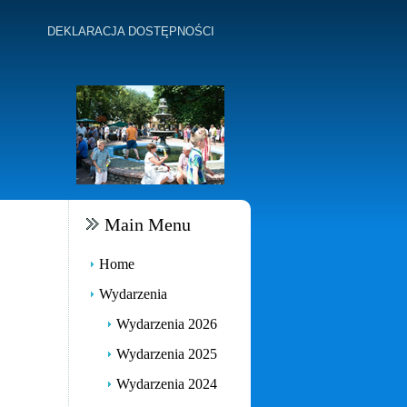
DEKLARACJA DOSTĘPNOŚCI
Main Menu
Home
Wydarzenia
Wydarzenia 2026
Wydarzenia 2025
Wydarzenia 2024