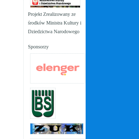
Projekt Zrealizowany ze
środków Ministra Kultury i
Dziedzictwa Narodowego
Sponsorzy