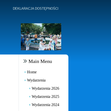
DEKLARACJA DOSTĘPNOŚCI
Main Menu
Home
Wydarzenia
Wydarzenia 2026
Wydarzenia 2025
Wydarzenia 2024