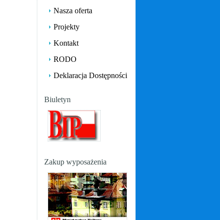
Nasza oferta
Projekty
Kontakt
RODO
Deklaracja Dostępności
Biuletyn
Zakup wyposażenia