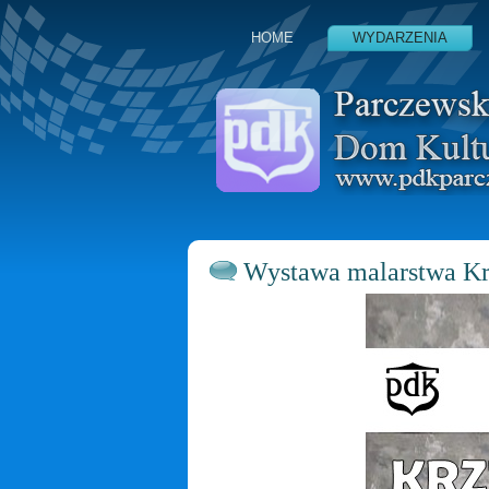
HOME
WYDARZENIA
Wystawa malarstwa Kr