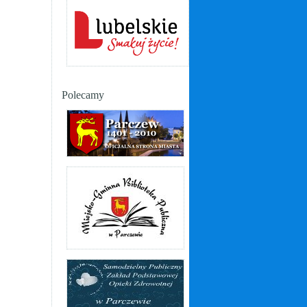
Polecamy