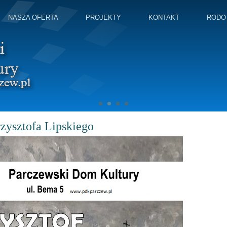
NASZA OFERTA
PROJEKTY
KONTAKT
RODO
zysztofa Lipskiego