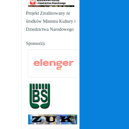
Projekt Zrealizowany ze
środków Ministra Kultury i
Dziedzictwa Narodowego
Sponsorzy