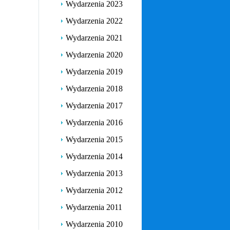
Wydarzenia 2023
Wydarzenia 2022
Wydarzenia 2021
Wydarzenia 2020
Wydarzenia 2019
Wydarzenia 2018
Wydarzenia 2017
Wydarzenia 2016
Wydarzenia 2015
Wydarzenia 2014
Wydarzenia 2013
Wydarzenia 2012
Wydarzenia 2011
Wydarzenia 2010