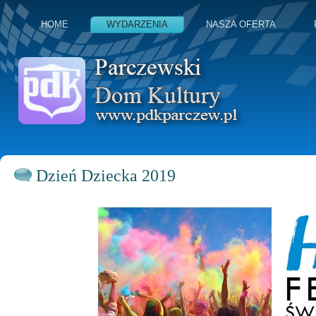
HOME
WYDARZENIA
NASZA OFERTA
Dzień Dziecka 2019