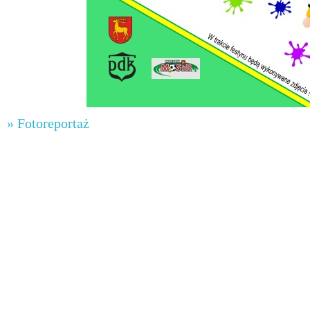
» Fotoreportaż