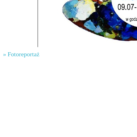
» Fotoreportaż